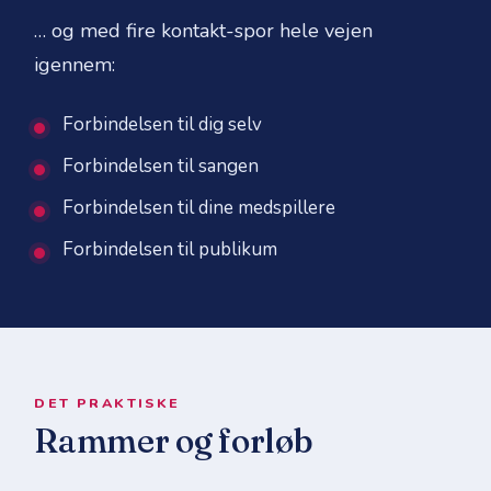
… og med fire kontakt-spor hele vejen
igennem:
Forbindelsen til dig selv
Forbindelsen til sangen
Forbindelsen til dine medspillere
Forbindelsen til publikum
DET PRAKTISKE
Rammer og forløb