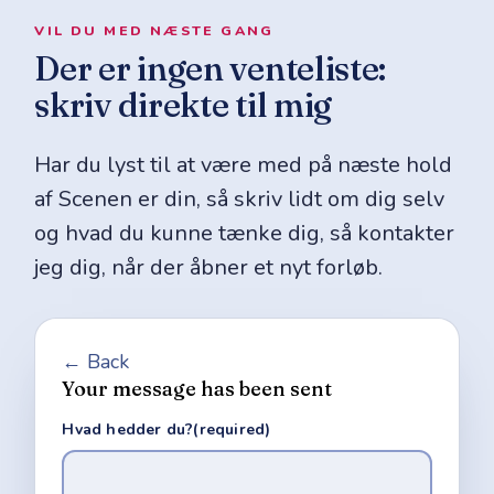
VIL DU MED NÆSTE GANG
Der er ingen venteliste:
skriv direkte til mig
Har du lyst til at være med på næste hold
af Scenen er din, så skriv lidt om dig selv
og hvad du kunne tænke dig, så kontakter
jeg dig, når der åbner et nyt forløb.
← Back
Your message has been sent
Hvad hedder du?
(required)