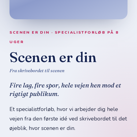
SCENEN ER DIN · SPECIALISTFORLØB PÅ 8
UGER
Scenen er din
Fra skrivebordet til scenen
Fire lag, fire spor, hele vejen hen mod et
rigtigt publikum.
Et specialistforløb, hvor vi arbejder dig hele
vejen fra den første idé ved skrivebordet til det
øjeblik, hvor scenen er din.