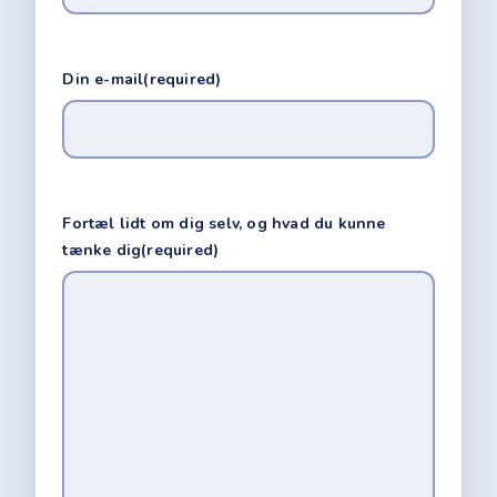
Din e-mail
(required)
Fortæl lidt om dig selv, og hvad du kunne
tænke dig
(required)