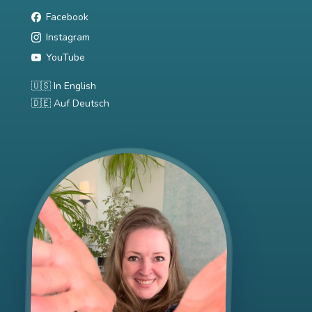
Facebook
Instagram
YouTube
🇺🇸 In English
🇩🇪 Auf Deutsch