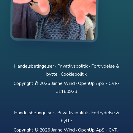
Handelsbetingelser
·
Privatlivspolitik
·
Fortrydelse &
bytte
·
Cookiepolitik
Copyright © 2026 Janne Wind · OpenUp ApS - CVR-
31160928
Handelsbetingelser
·
Privatlivspolitik
·
Fortrydelse &
bytte
Copyright © 2026 Janne Wind · OpenUp ApS - CVR-