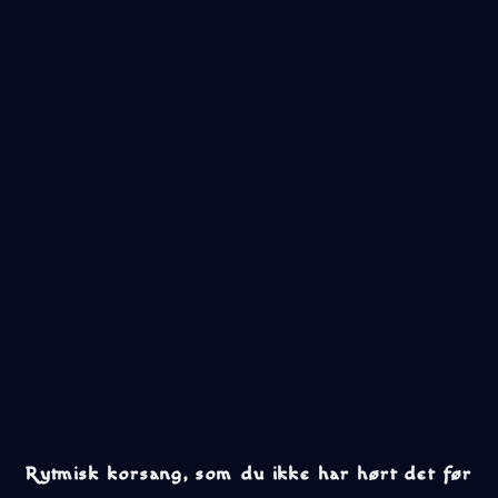
Rytmisk korsang, som du ikke har hørt det før