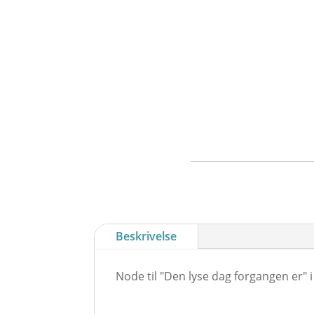
Beskrivelse
Node til "Den lyse dag forgangen er"