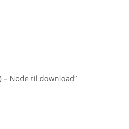
) – Node til download”