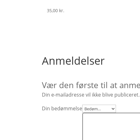
35,00
kr.
Anmeldelser
Vær den første til at anm
Din e-mailadresse vil ikke blive publiceret.
Din bedømmelse