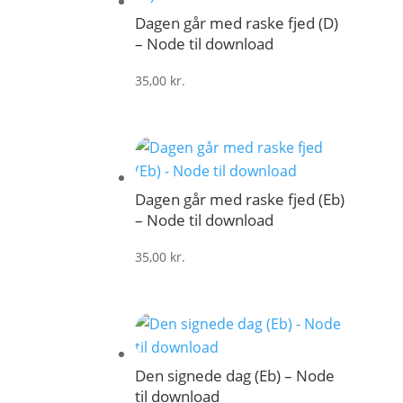
Dagen går med raske fjed (D)
– Node til download
35,00
kr.
Dagen går med raske fjed (Eb)
– Node til download
35,00
kr.
Den signede dag (Eb) – Node
til download