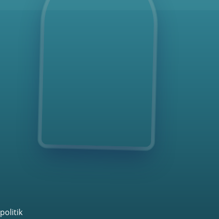
politik