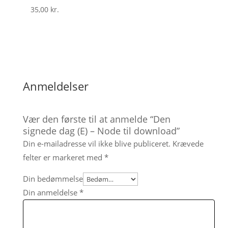
35,00
kr.
Anmeldelser
Vær den første til at anmelde “Den
signede dag (E) – Node til download”
Din e-mailadresse vil ikke blive publiceret.
Krævede
felter er markeret med
*
Din bedømmelse
Din anmeldelse
*