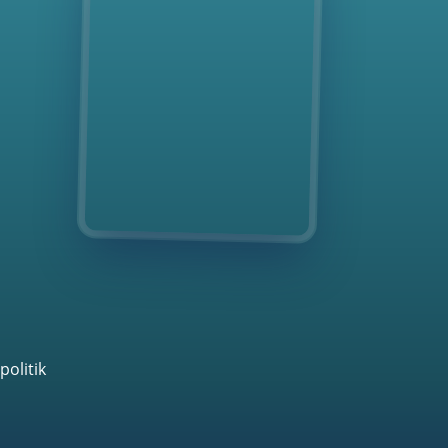
politik