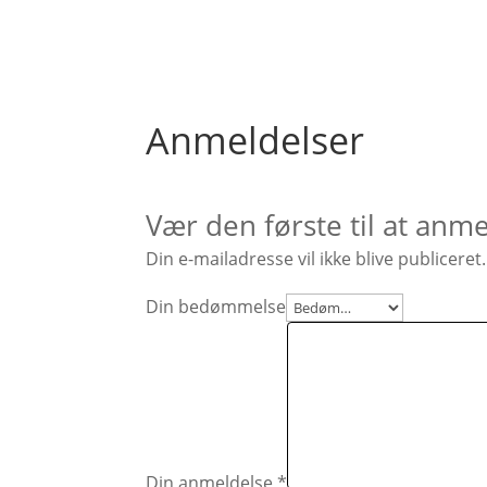
Anmeldelser
Vær den første til at anm
Din e-mailadresse vil ikke blive publiceret.
Din bedømmelse
Din anmeldelse
*