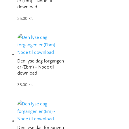
er (Dm) – Node til
download
35,00
kr.
Den lyse dag forgangen
er (Ebm) – Node til
download
35,00
kr.
Den lyse dag forgangen