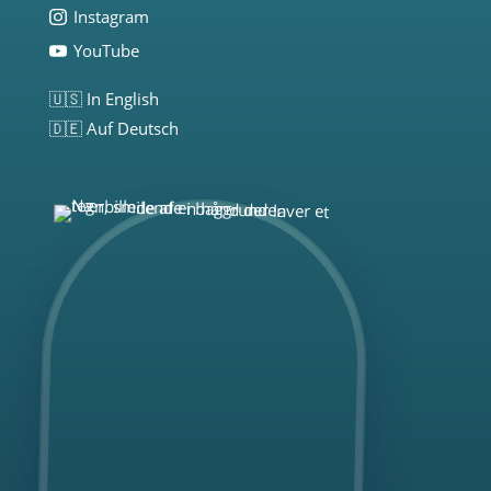
Instagram
YouTube
🇺🇸 In English
🇩🇪 Auf Deutsch