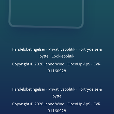
Handelsbetingelser
·
Privatlivspolitik
·
Fortrydelse &
bytte
·
Cookiepolitik
Copyright © 2026 Janne Wind · OpenUp ApS - CVR-
31160928
Handelsbetingelser
·
Privatlivspolitik
·
Fortrydelse &
bytte
Copyright © 2026 Janne Wind · OpenUp ApS - CVR-
31160928