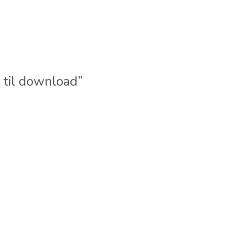
 til download”