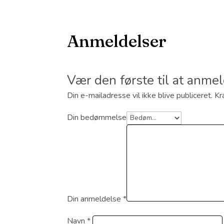
Anmeldelser
Vær den første til at anme
Din e-mailadresse vil ikke blive publiceret.
Kr
Din bedømmelse
Din anmeldelse
*
Navn
*