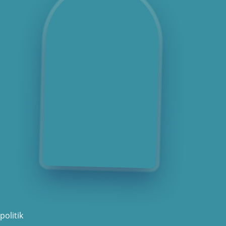
politik