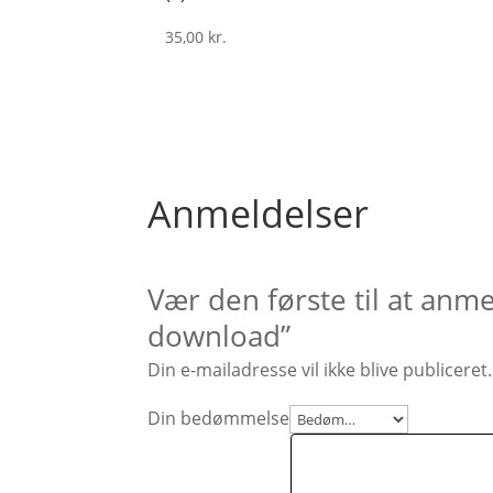
35,00
kr.
Anmeldelser
Vær den første til at anm
download”
Din e-mailadresse vil ikke blive publiceret.
Din bedømmelse