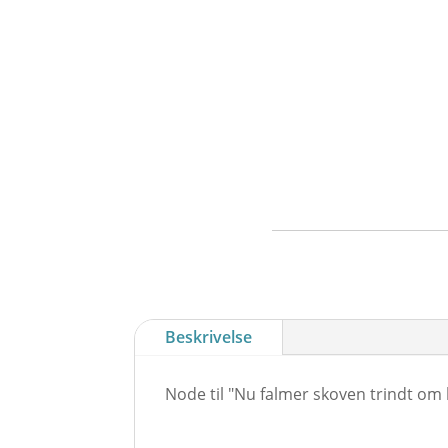
Beskrivelse
Node til "Nu falmer skoven trindt om 