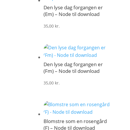
Den lyse dag forgangen er
(Em) – Node til download
35,00
kr.
Den lyse dag forgangen er
(Fm) – Node til download
35,00
kr.
Blomstre som en rosengård
(F) – Node til download