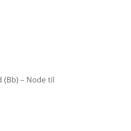
 (Bb) – Node til