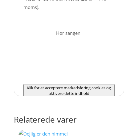
moms).
Hør sangen:
Klik for at acceptere markedsføring cookies og
aktivere dette indhold
Relaterede varer