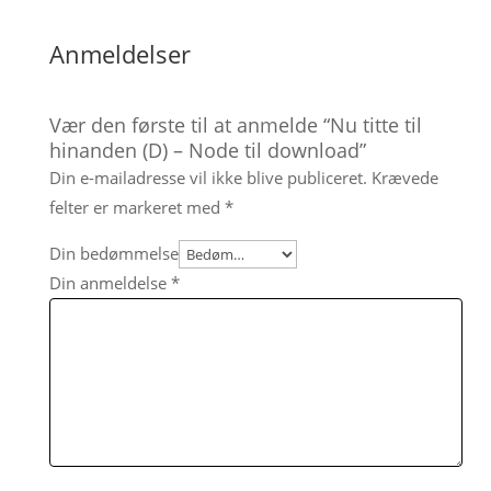
Anmeldelser
Vær den første til at anmelde “Nu titte til
hinanden (D) – Node til download”
Din e-mailadresse vil ikke blive publiceret.
Krævede
felter er markeret med
*
Din bedømmelse
Din anmeldelse
*