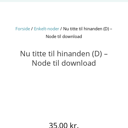
Forside
/
Enkelt-noder
/ Nu titte til hinanden (D) –
Node til download
Nu titte til hinanden (D) –
Node til download
35,00
kr.