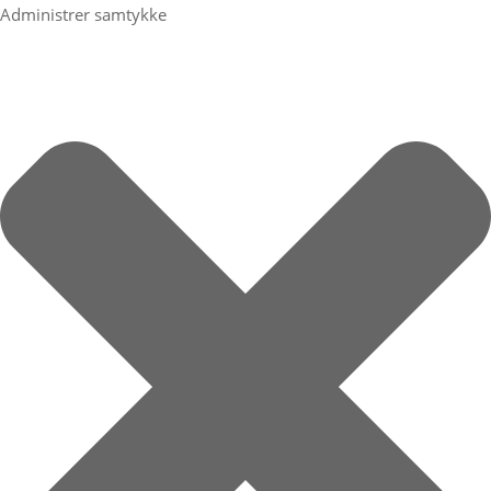
Administrer samtykke