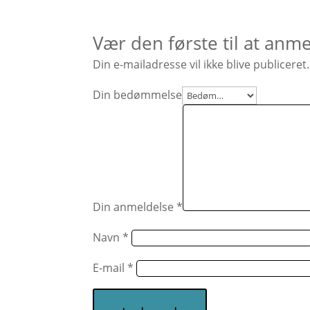
Vær den første til at anm
Din e-mailadresse vil ikke blive publiceret.
Din bedømmelse
Din anmeldelse
*
Navn
*
E-mail
*