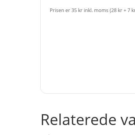
Prisen er 35 kr inkl. moms (28 kr + 7 
Relaterede v