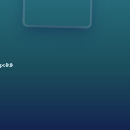
politik