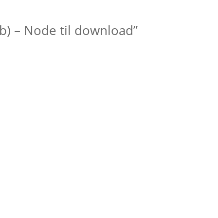
Eb) – Node til download”