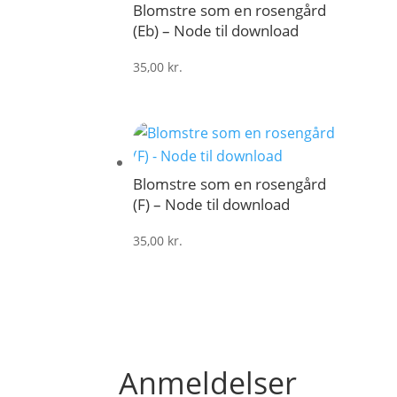
Blomstre som en rosengård
(Eb) – Node til download
35,00
kr.
Blomstre som en rosengård
(F) – Node til download
35,00
kr.
Anmeldelser