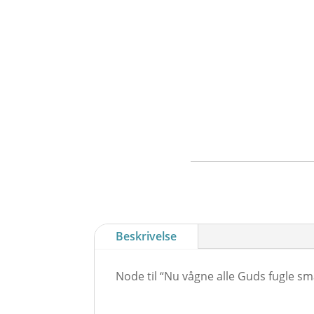
Beskrivelse
Node til “Nu vågne alle Guds fugle sm