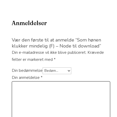
Anmeldelser
Vær den første til at anmelde “Som hønen
klukker mindelig (F) – Node til download”
Din e-mailadresse vil ikke blive publiceret.
Krævede
felter er markeret med
*
Din bedømmelse
Din anmeldelse
*