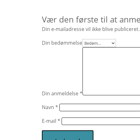
Vær den første til at anm
Din e-mailadresse vil ikke blive publiceret.
Din bedømmelse
Din anmeldelse
*
Navn
*
E-mail
*