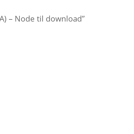
(A) – Node til download”