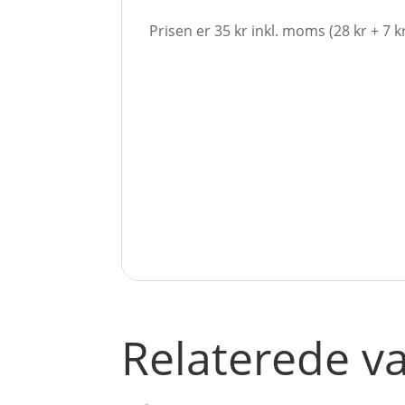
Prisen er 35 kr inkl. moms (28 kr + 7 
Relaterede v