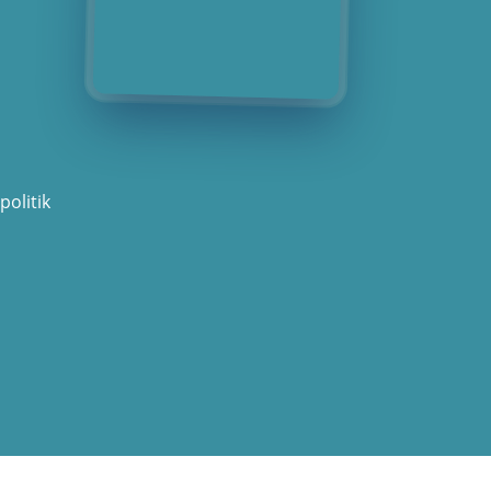
politik