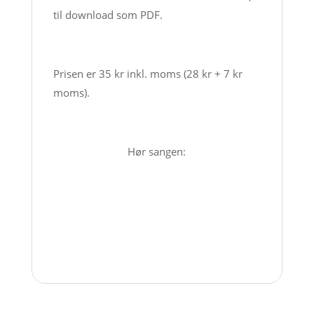
til download som PDF.
Prisen er 35 kr inkl. moms (28 kr + 7 kr
moms).
Hør sangen: