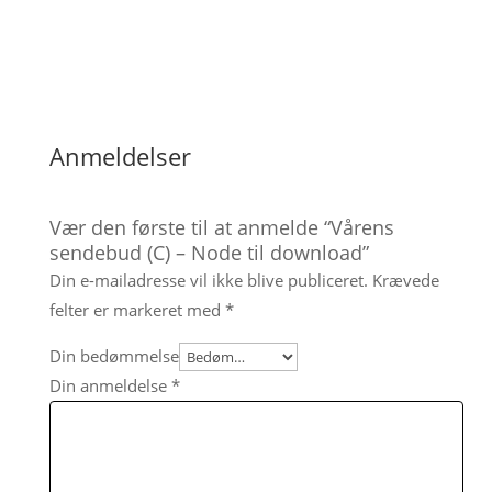
Anmeldelser
Vær den første til at anmelde “Vårens
sendebud (C) – Node til download”
Din e-mailadresse vil ikke blive publiceret.
Krævede
felter er markeret med
*
Din bedømmelse
Din anmeldelse
*