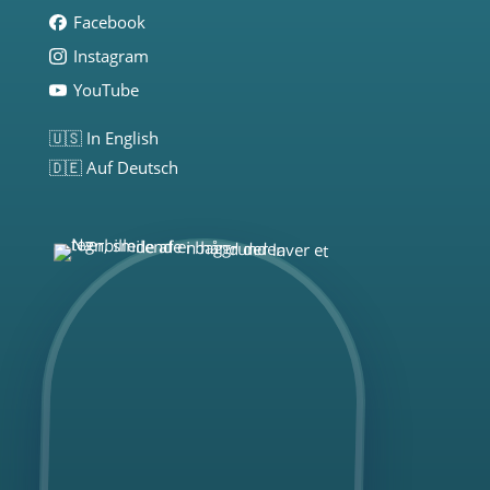
Facebook
Instagram
YouTube
🇺🇸 In English
🇩🇪 Auf Deutsch