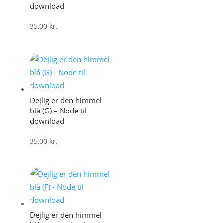
download
35,00
kr.
Dejlig er den himmel
blå (G) – Node til
download
35,00
kr.
Dejlig er den himmel