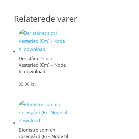
Relaterede varer
Der står et slot i
Vesterled (Cm) – Node
til download
35,00
kr.
Blomstre som en
rosengård (F) – Node til