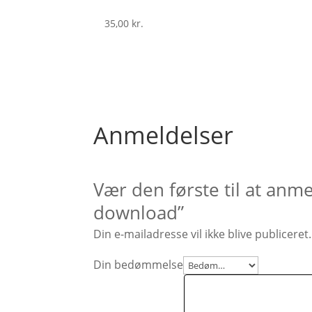
35,00
kr.
Anmeldelser
Vær den første til at anme
download”
Din e-mailadresse vil ikke blive publiceret.
Din bedømmelse