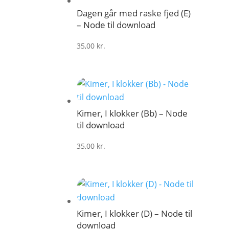
Dagen går med raske fjed (E)
– Node til download
35,00
kr.
Kimer, I klokker (Bb) – Node
til download
35,00
kr.
Kimer, I klokker (D) – Node til
download