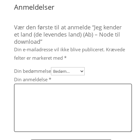
Anmeldelser
Vær den første til at anmelde “Jeg kender
et land (de levendes land) (Ab) – Node til
download”
Din e-mailadresse vil ikke blive publiceret.
Krævede
felter er markeret med
*
Din bedømmelse
Din anmeldelse
*