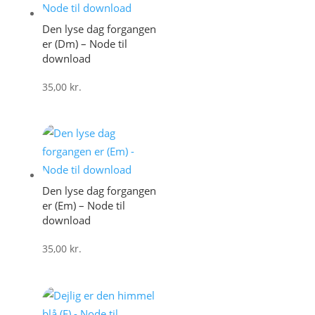
Den lyse dag forgangen
er (Dm) – Node til
download
35,00
kr.
Den lyse dag forgangen
er (Em) – Node til
download
35,00
kr.