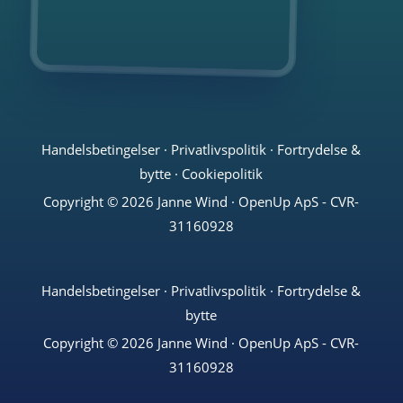
Handelsbetingelser
·
Privatlivspolitik
·
Fortrydelse &
bytte
·
Cookiepolitik
Copyright © 2026 Janne Wind · OpenUp ApS - CVR-
31160928
Handelsbetingelser
·
Privatlivspolitik
·
Fortrydelse &
bytte
Copyright © 2026 Janne Wind · OpenUp ApS - CVR-
31160928