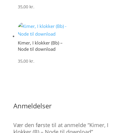
35,00
kr.
Kimer, I klokker (Bb) –
Node til download
35,00
kr.
Anmeldelser
Vær den første til at anmelde “Kimer, I
klokker (B) – Node til download”