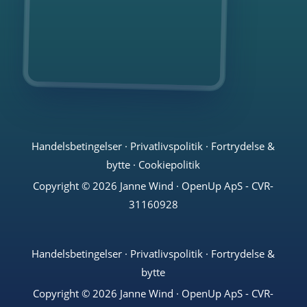
Handelsbetingelser
·
Privatlivspolitik
·
Fortrydelse &
bytte
·
Cookiepolitik
Copyright © 2026 Janne Wind · OpenUp ApS - CVR-
31160928
Handelsbetingelser
·
Privatlivspolitik
·
Fortrydelse &
bytte
Copyright © 2026 Janne Wind · OpenUp ApS - CVR-