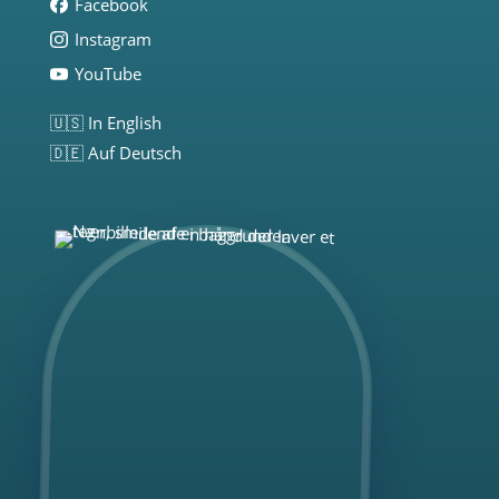
Facebook
Instagram
YouTube
🇺🇸 In English
🇩🇪 Auf Deutsch