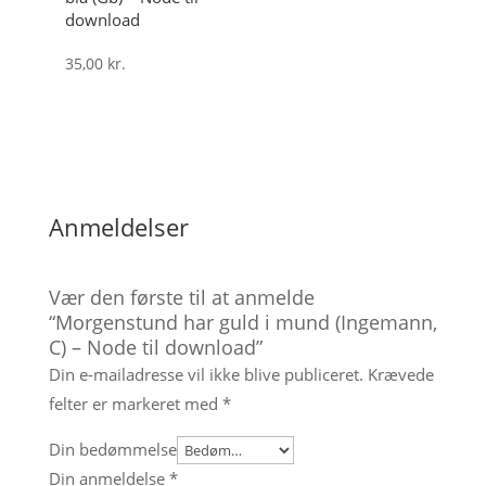
download
35,00
kr.
Anmeldelser
Vær den første til at anmelde
“Morgenstund har guld i mund (Ingemann,
C) – Node til download”
Din e-mailadresse vil ikke blive publiceret.
Krævede
felter er markeret med
*
Din bedømmelse
Din anmeldelse
*