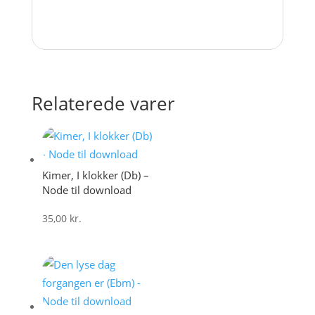
Relaterede varer
Kimer, I klokker (Db) –
Node til download
35,00
kr.