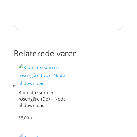
Relaterede varer
Blomstre som en
rosengård (Db) – Node
til download
35,00
kr.