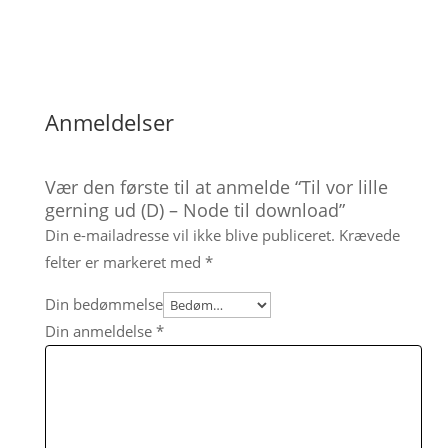
Anmeldelser
Vær den første til at anmelde “Til vor lille
gerning ud (D) – Node til download”
Din e-mailadresse vil ikke blive publiceret.
Krævede
felter er markeret med
*
Din bedømmelse
Din anmeldelse
*