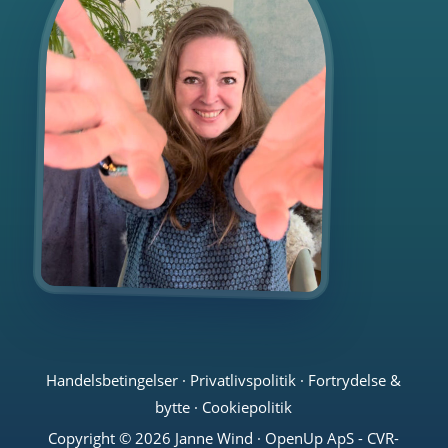
Handelsbetingelser
·
Privatlivspolitik
·
Fortrydelse &
bytte
·
Cookiepolitik
Copyright © 2026 Janne Wind · OpenUp ApS - CVR-