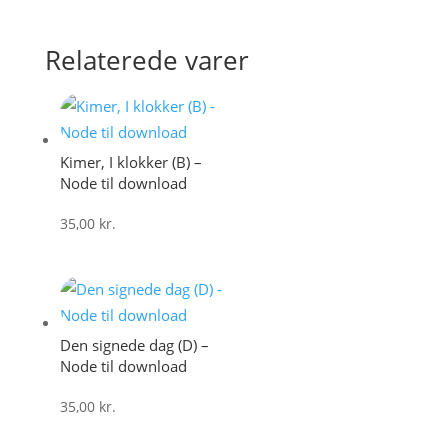
Relaterede varer
Kimer, I klokker (B) –
Node til download
35,00
kr.
Den signede dag (D) –
Node til download
35,00
kr.