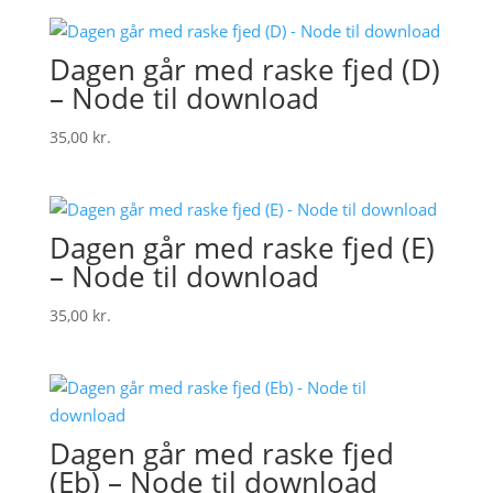
Dagen går med raske fjed (D)
– Node til download
35,00
kr.
Dagen går med raske fjed (E)
– Node til download
35,00
kr.
Dagen går med raske fjed
(Eb) – Node til download