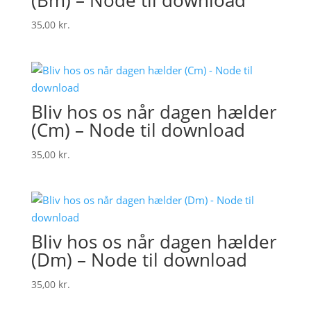
(Bm) – Node til download
35,00
kr.
Bliv hos os når dagen hælder
(Cm) – Node til download
35,00
kr.
Bliv hos os når dagen hælder
(Dm) – Node til download
35,00
kr.