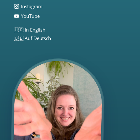
Instagram
YouTube
🇺🇸 In English
🇩🇪 Auf Deutsch