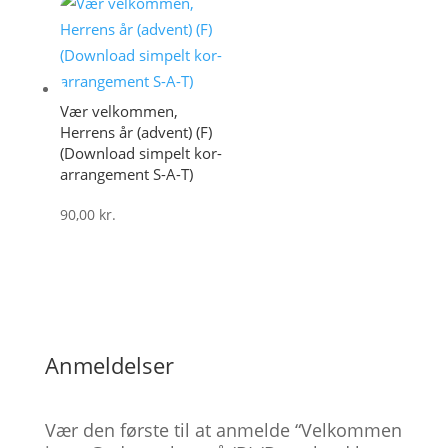
Vær velkommen,
Herrens år (advent) (F)
(Download simpelt kor-
arrangement S-A-T)
90,00
kr.
Anmeldelser
Vær den første til at anmelde “Velkommen