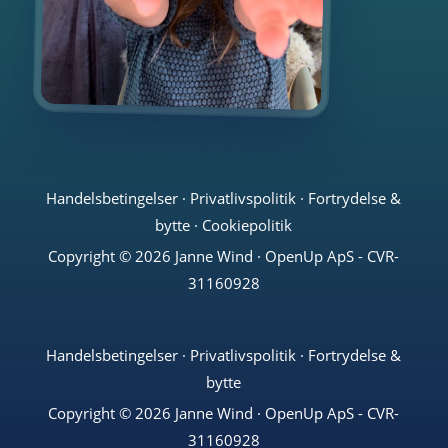
Handelsbetingelser
·
Privatlivspolitik
·
Fortrydelse &
bytte
·
Cookiepolitik
Copyright © 2026 Janne Wind · OpenUp ApS - CVR-
31160928
Handelsbetingelser
·
Privatlivspolitik
·
Fortrydelse &
bytte
Copyright © 2026 Janne Wind · OpenUp ApS - CVR-
31160928