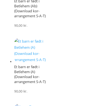
Et barn er født i
Betlehem (Ab)
(Download kor-
arrangement S-A-T)
90,00
kr.
Et barn er født i
Betlehem (A)
(Download kor-
arrangement S-A-T)
90,00
kr.