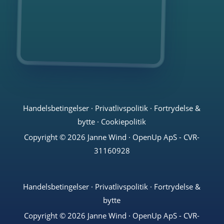
Handelsbetingelser
·
Privatlivspolitik
·
Fortrydelse &
bytte
·
Cookiepolitik
Copyright © 2026 Janne Wind · OpenUp ApS - CVR-
31160928
Handelsbetingelser
·
Privatlivspolitik
·
Fortrydelse &
bytte
Copyright © 2026 Janne Wind · OpenUp ApS - CVR-