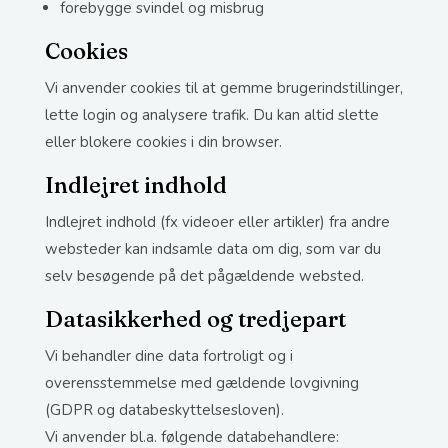
forebygge svindel og misbrug
Cookies
Vi anvender cookies til at gemme brugerindstillinger,
lette login og analysere trafik. Du kan altid slette
eller blokere cookies i din browser.
Indlejret indhold
Indlejret indhold (fx videoer eller artikler) fra andre
websteder kan indsamle data om dig, som var du
selv besøgende på det pågældende websted.
Datasikkerhed og tredjepart
Vi behandler dine data fortroligt og i
overensstemmelse med gældende lovgivning
(GDPR og databeskyttelsesloven).
Vi anvender bl.a. følgende databehandlere: