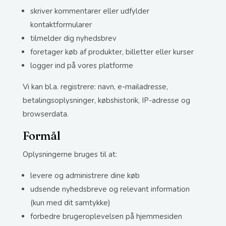
skriver kommentarer eller udfylder
kontaktformularer
tilmelder dig nyhedsbrev
foretager køb af produkter, billetter eller kurser
logger ind på vores platforme
Vi kan bl.a. registrere: navn, e-mailadresse,
betalingsoplysninger, købshistorik, IP-adresse og
browserdata.
Formål
Oplysningerne bruges til at:
levere og administrere dine køb
udsende nyhedsbreve og relevant information
(kun med dit samtykke)
forbedre brugeroplevelsen på hjemmesiden