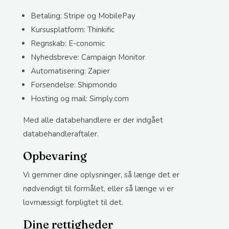
Betaling: Stripe og MobilePay
Kursusplatform: Thinkific
Regnskab: E-conomic
Nyhedsbreve: Campaign Monitor
Automatisering: Zapier
Forsendelse: Shipmondo
Hosting og mail: Simply.com
Med alle databehandlere er der indgået
databehandleraftaler.
Opbevaring
Vi gemmer dine oplysninger, så længe det er
nødvendigt til formålet, eller så længe vi er
lovmæssigt forpligtet til det.
Dine rettigheder