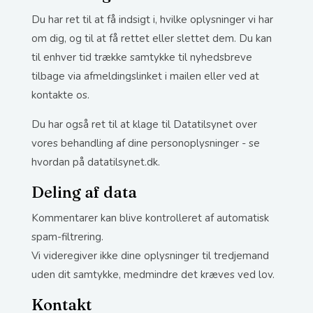
Du har ret til at få indsigt i, hvilke oplysninger vi har
om dig, og til at få rettet eller slettet dem. Du kan
til enhver tid trække samtykke til nyhedsbreve
tilbage via afmeldingslinket i mailen eller ved at
kontakte os.
Du har også ret til at klage til Datatilsynet over
vores behandling af dine personoplysninger - se
hvordan på datatilsynet.dk.
Deling af data
Kommentarer kan blive kontrolleret af automatisk
spam-filtrering.
Vi videregiver ikke dine oplysninger til tredjemand
uden dit samtykke, medmindre det kræves ved lov.
Kontakt